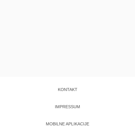
KONTAKT
IMPRESSUM
MOBILNE APLIKACIJE