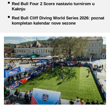
Red Bull Four 2 Score nastavio turnirom u
Kaknju
Red Bull Cliff Diving World Series 2026: poznat
kompletan kalendar nove sezone