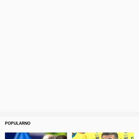
POPULARNO