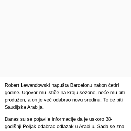
Robert Lewandowski napušta Barcelonu nakon četiri
godine. Ugovor mu ističe na kraju sezone, neće mu biti
produžen, a on je već odabrao novu sredinu. To će biti
Saudijska Arabija.
Danas su se pojavile informacije da je uskoro 38-
godišnji Poljak odabrao odlazak u Arabiju. Sada se zna