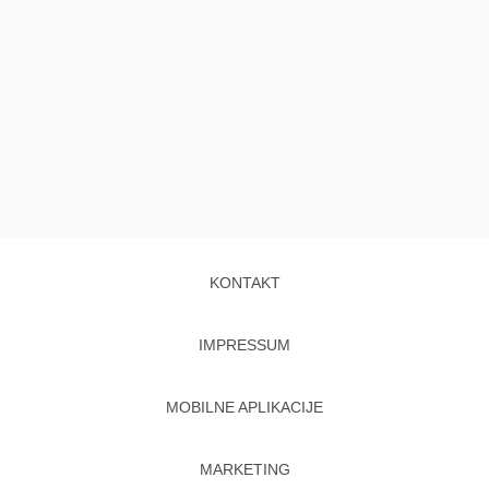
KONTAKT
IMPRESSUM
MOBILNE APLIKACIJE
MARKETING