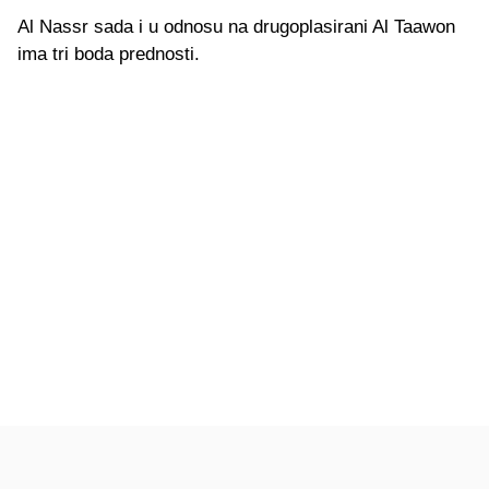
Al Nassr sada i u odnosu na drugoplasirani Al Taawon
ima tri boda prednosti.