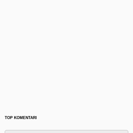
TOP KOMENTARI