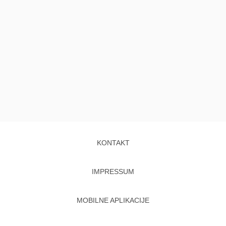
KONTAKT
IMPRESSUM
MOBILNE APLIKACIJE