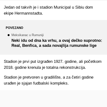
Jedan od takvih je i stadion Municipal u Sibiu dom
ekipe Hermannstadta.
POVEZANO
Meksikanac u Rumuniji
Neki idu od dna ka vrhu, a ovaj dečko suprotno:
Real, Benfica, a sada novajlija rumunske lige
Stadion je prvi put izgrađen 1927. godine, ali početkom
2018. godine krenula je totalna rekonstrukcija.
Stadion je pretvoren u gradilište, a za četiri godine
urađen je sjajan fudbalski kompleks.