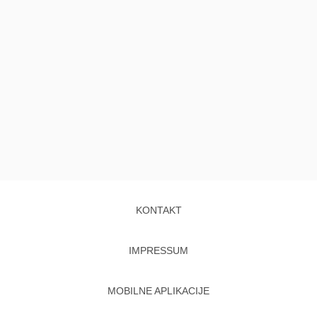
KONTAKT
IMPRESSUM
MOBILNE APLIKACIJE