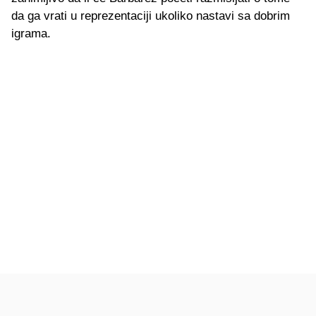
da ga vrati u reprezentaciji ukoliko nastavi sa dobrim
igrama.