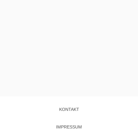
KONTAKT
IMPRESSUM