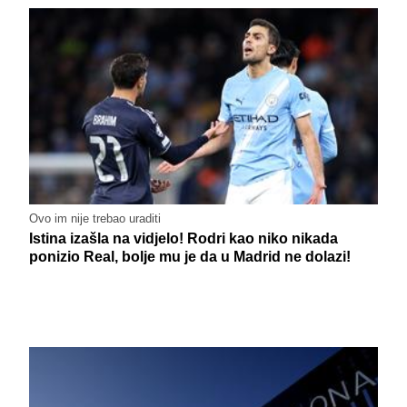
Ovo im nije trebao uraditi
Istina izašla na vidjelo! Rodri kao niko nikada
ponizio Real, bolje mu je da u Madrid ne dolazi!