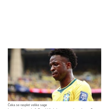
Čeka se rasplet velike sage