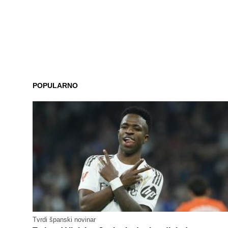
POPULARNO
Tvrdi španski novinar