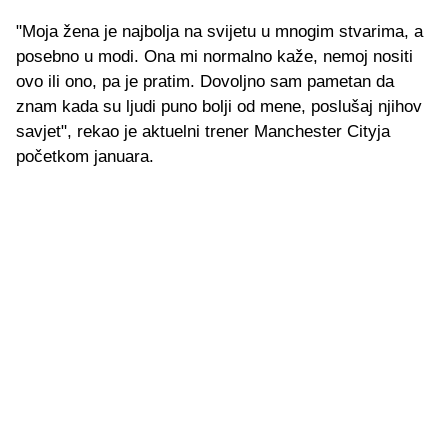
"Moja žena je najbolja na svijetu u mnogim stvarima, a
posebno u modi. Ona mi normalno kaže, nemoj nositi
ovo ili ono, pa je pratim. Dovoljno sam pametan da
znam kada su ljudi puno bolji od mene, poslušaj njihov
savjet", rekao je aktuelni trener Manchester Cityja
početkom januara.