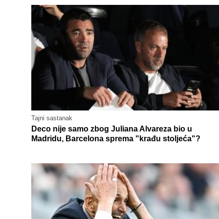
Tajni sastanak
Deco nije samo zbog Juliana Alvareza bio u
Madridu, Barcelona sprema "krađu stoljeća"?