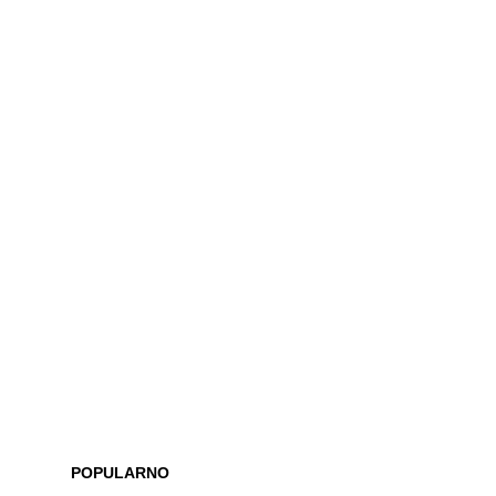
POPULARNO