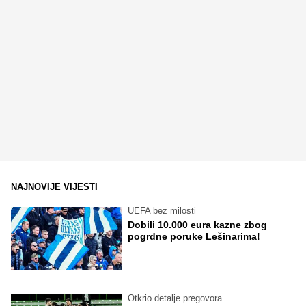
NAJNOVIJE VIJESTI
UEFA bez milosti
Dobili 10.000 eura kazne zbog
pogrdne poruke Lešinarima!
Otkrio detalje pregovora