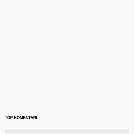
TOP KOMENTARI