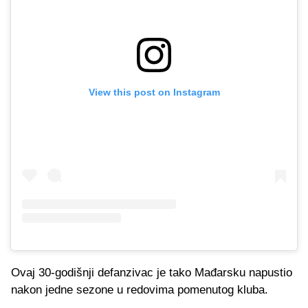
View this post on Instagram
Ovaj 30-godišnji defanzivac je tako Mađarsku napustio
nakon jedne sezone u redovima pomenutog kluba.