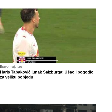
Bravo majstore
Haris Tabaković junak Salzburga: Ušao i pogodio
za veliku pobjedu