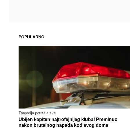
POPULARNO
Tragedija potresla sve
Ubijen kapiten najtrofejnijeg kluba! Preminuo
nakon brutalnog napada kod svog doma