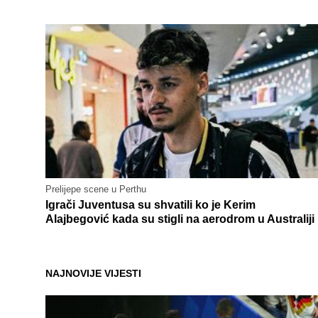
Prelijepe scene u Perthu
Igrači Juventusa su shvatili ko je Kerim
Alajbegović kada su stigli na aerodrom u Australiji
NAJNOVIJE VIJESTI