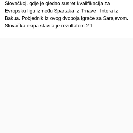
Slovačkoj, gdje je gledao susret kvalifikacija za
Evropsku ligu između Spartaka iz Trnave i Intera iz
Bakua. Pobjednik iz ovog dvoboja igraće sa Sarajevom.
Slovačka ekipa slavila je rezultatom 2:1.