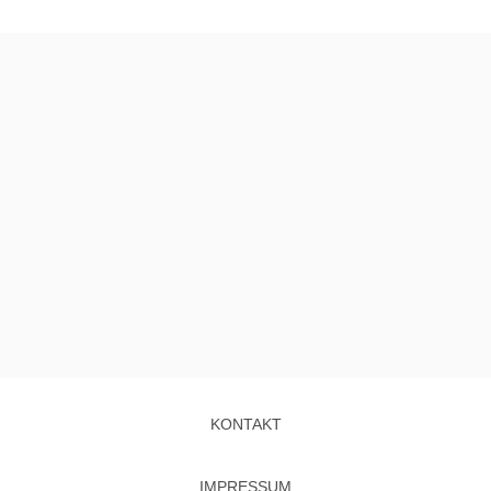
KONTAKT
IMPRESSUM