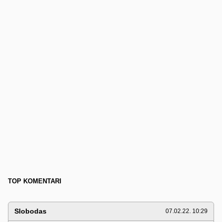
TOP KOMENTARI
Slobodas
07.02.22. 10:29