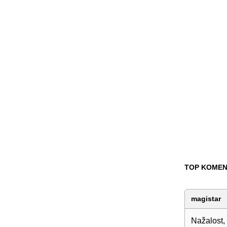
TOP KOMEN
magistar
Nažalost, 