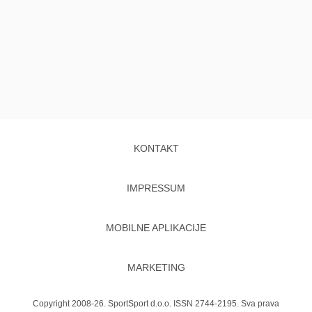
KONTAKT
IMPRESSUM
MOBILNE APLIKACIJE
MARKETING
Copyright 2008-26. SportSport d.o.o. ISSN 2744-2195. Sva prava