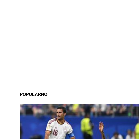
POPULARNO