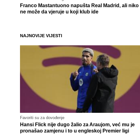
Franco Mastantuono napušta Real Madrid, ali niko
ne može da vjeruje u koji klub ide
NAJNOVIJE VIJESTI
Favoriti su za dovođenje
Hansi Flick nije dugo žalio za Araujom, već mu je
pronašao zamjenu i to u engleskoj Premier ligi