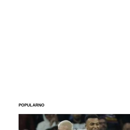
POPULARNO