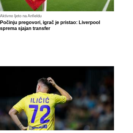
Aktivno ljeto na Anfieldu
Počinju pregovori, igrač je pristao: Liverpool
sprema sjajan transfer