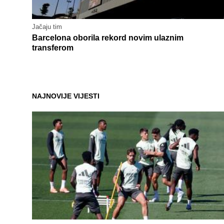
Jačaju tim
Barcelona oborila rekord novim ulaznim
transferom
NAJNOVIJE VIJESTI