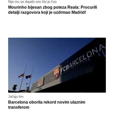
Nije mu se dopalo ono što je čuo
Mourinho bijesan zbog poteza Reala: Procurili
detalji razgovora koji je uzdrmao Madrid!
Jačaju tim
Barcelona oborila rekord novim ulaznim
transferom