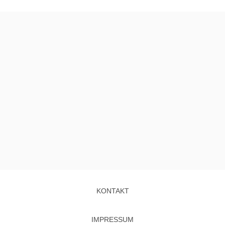
KONTAKT
IMPRESSUM