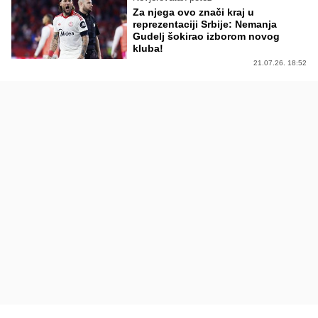
Za njega ovo znači kraj u
reprezentaciji Srbije: Nemanja
Gudelj šokirao izborom novog
kluba!
21.07.26. 18:52