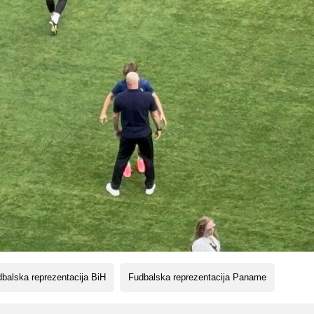
balska reprezentacija BiH
Fudbalska reprezentacija Paname