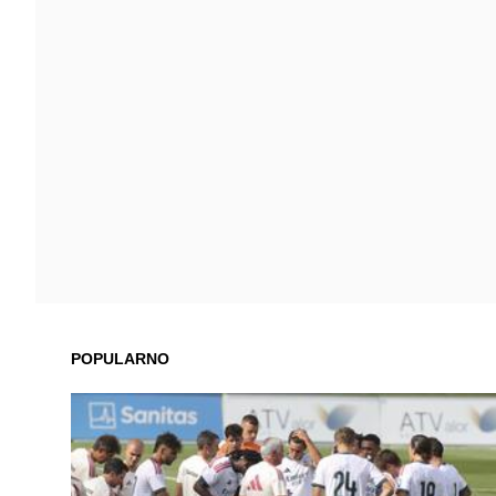
POPULARNO