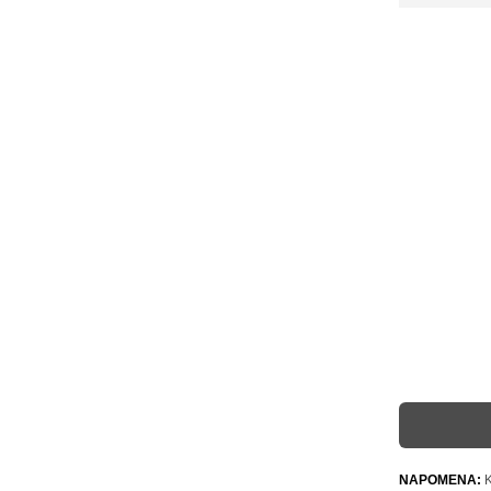
NAPOMENA:
K