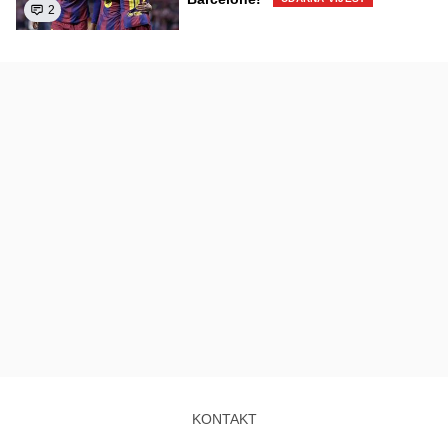
2
KONTAKT