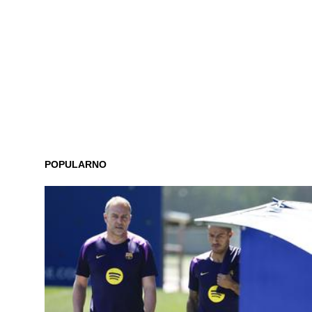
POPULARNO