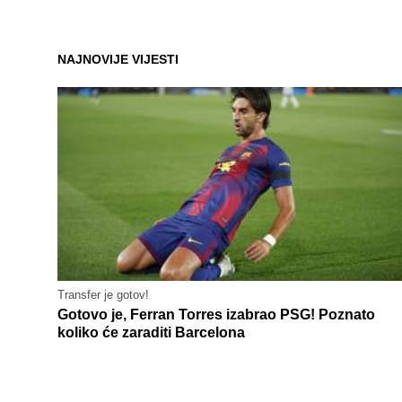
NAJNOVIJE VIJESTI
Transfer je gotov!
Gotovo je, Ferran Torres izabrao PSG! Poznato
koliko će zaraditi Barcelona