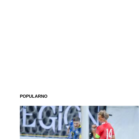
POPULARNO