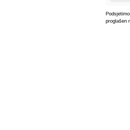
Podsjetimo,
proglašen 