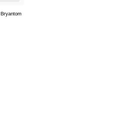
e Bryantom