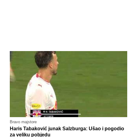
Bravo majstore
Haris Tabaković junak Salzburga: Ušao i pogodio
za veliku pobjedu