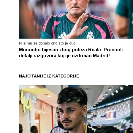
Nije mu se dopalo ono što je čuo
Mourinho bijesan zbog poteza Reala: Procurili
detalji razgovora koji je uzdrmao Madrid!
NAJČITANIJE IZ KATEGORIJE