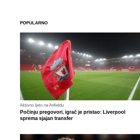
POPULARNO
Aktivno ljeto na Anfieldu
Počinju pregovori, igrač je pristao: Liverpool
sprema sjajan transfer