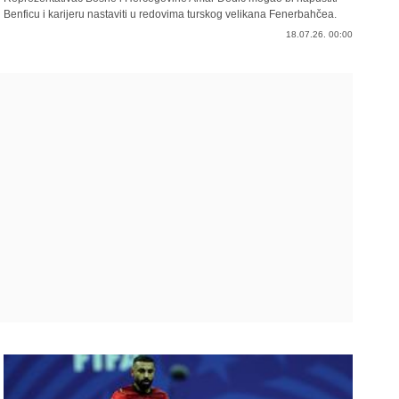
Benficu i karijeru nastaviti u redovima turskog velikana Fenerbahčea.
18.07.26. 00:00