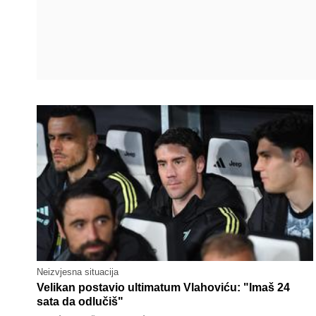
Neizvjesna situacija
Velikan postavio ultimatum Vlahoviću: "Imaš 24
sata da odlučiš"