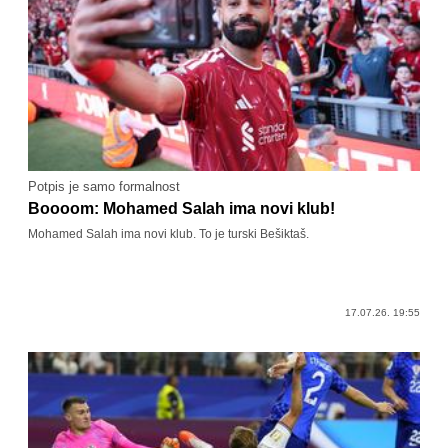
Potpis je samo formalnost
Boooom: Mohamed Salah ima novi klub!
Mohamed Salah ima novi klub. To je turski Bešiktaš.
17.07.26. 19:55