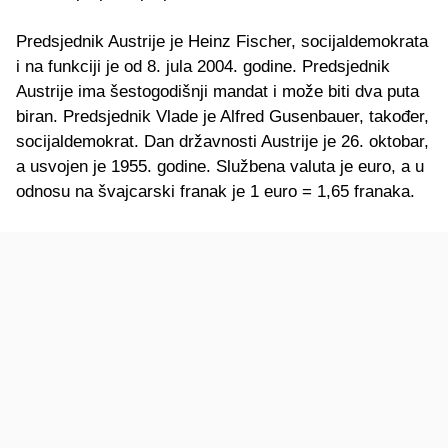
Predsjednik Austrije je Heinz Fischer, socijaldemokrata
i na funkciji je od 8. jula 2004. godine. Predsjednik
Austrije ima šestogodišnji mandat i može biti dva puta
biran. Predsjednik Vlade je Alfred Gusenbauer, također,
socijaldemokrat. Dan državnosti Austrije je 26. oktobar,
a usvojen je 1955. godine. Službena valuta je euro, a u
odnosu na švajcarski franak je 1 euro = 1,65 franaka.