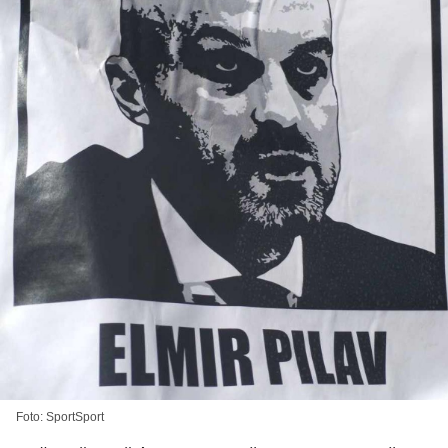
Foto: SportSport