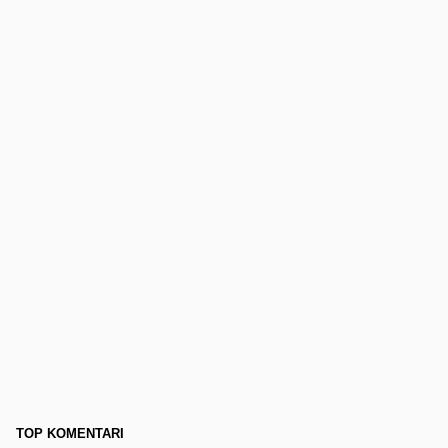
TOP KOMENTARI