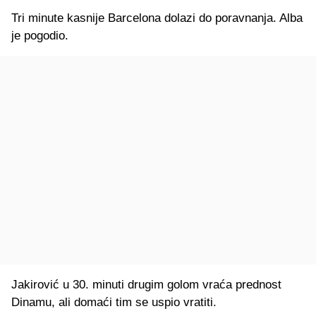
Tri minute kasnije Barcelona dolazi do poravnanja. Alba
je pogodio.
Jakirović u 30. minuti drugim golom vraća prednost
Dinamu, ali domaći tim se uspio vratiti.