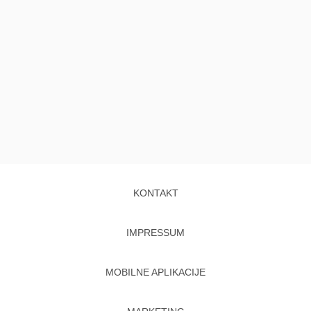
KONTAKT
IMPRESSUM
MOBILNE APLIKACIJE