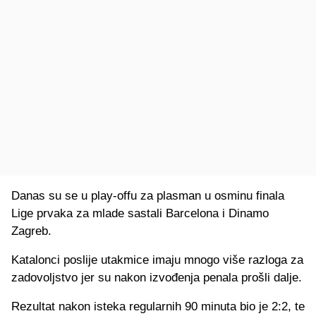
Danas su se u play-offu za plasman u osminu finala
Lige prvaka za mlade sastali Barcelona i Dinamo
Zagreb.
Katalonci poslije utakmice imaju mnogo više razloga za
zadovoljstvo jer su nakon izvođenja penala prošli dalje.
Rezultat nakon isteka regularnih 90 minuta bio je 2:2, te