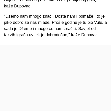
kaže Dupovac.
"Džemo nam mnogo znači. Dosta nam i pomaže i to je
jako dobro za nas mlađe. Prošle godine je tu bio Vule, a
sada je Džemo i mnogo će nam značiti. Savjet od
takvih igrača uvijek je dobrodošao," kaže Dupovac.