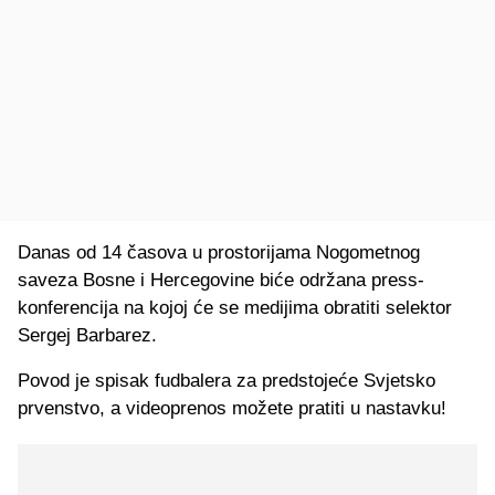
Danas od 14 časova u prostorijama Nogometnog
saveza Bosne i Hercegovine biće održana press-
konferencija na kojoj će se medijima obratiti selektor
Sergej Barbarez.
Povod je spisak fudbalera za predstojeće Svjetsko
prvenstvo, a videoprenos možete pratiti u nastavku!