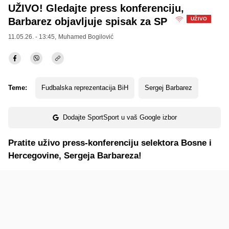
UŽIVO! Gledajte press konferenciju,
Barbarez objavljuje spisak za SP
UŽIVO
11.05.26. - 13:45,
Muhamed Bogilović
Teme:
Fudbalska reprezentacija BiH
Sergej Barbarez
Dodajte SportSport u vaš Google izbor
Pratite uživo press-konferenciju selektora Bosne i
Hercegovine, Sergeja Barbareza!