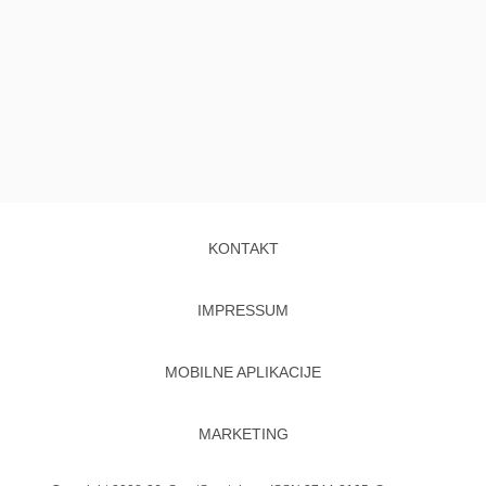
KONTAKT
IMPRESSUM
MOBILNE APLIKACIJE
MARKETING