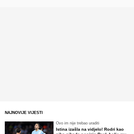
NAJNOVIJE VIJESTI
Ovo im nije trebao uraditi
Istina izašla na vidjelo! Rodri kao