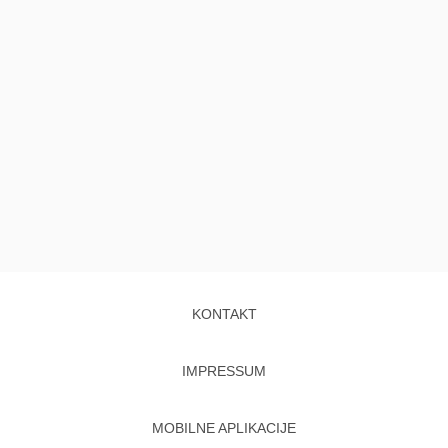
KONTAKT
IMPRESSUM
MOBILNE APLIKACIJE