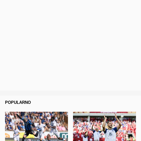
POPULARNO