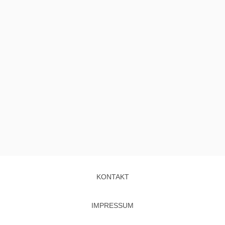
KONTAKT
IMPRESSUM