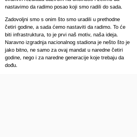
nastavimo da radimo posao koji smo radili do sada.
Zadovoljni smo s onim što smo uradili u prethodne
četiri godine, a sada ćemo nastaviti da radimo. To će
biti infrastruktura, to je prvi naš motiv, naša ideja.
Naravno izgradnja nacionalnog stadiona je nešto što je
jako bitno, ne samo za ovaj mandat u naredne četiri
godine, nego i za naredne generacije koje trebaju da
dođu.