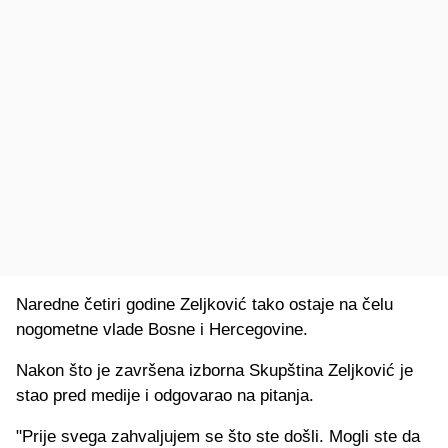
Naredne četiri godine Zeljković tako ostaje na čelu
nogometne vlade Bosne i Hercegovine.
Nakon što je završena izborna Skupština Zeljković je
stao pred medije i odgovarao na pitanja.
"Prije svega zahvaljujem se što ste došli. Mogli ste da