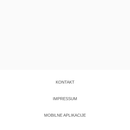
KONTAKT
IMPRESSUM
MOBILNE APLIKACIJE