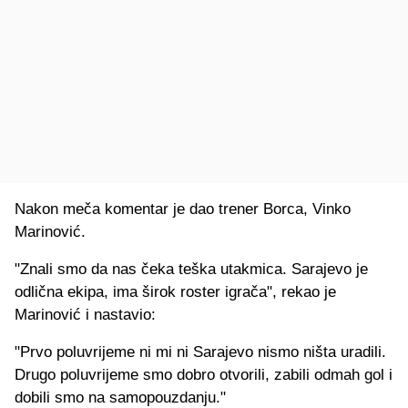
Nakon meča komentar je dao trener Borca, Vinko
Marinović.
"Znali smo da nas čeka teška utakmica. Sarajevo je
odlična ekipa, ima širok roster igrača", rekao je
Marinović i nastavio:
"Prvo poluvrijeme ni mi ni Sarajevo nismo ništa uradili.
Drugo poluvrijeme smo dobro otvorili, zabili odmah gol i
dobili smo na samopouzdanju."