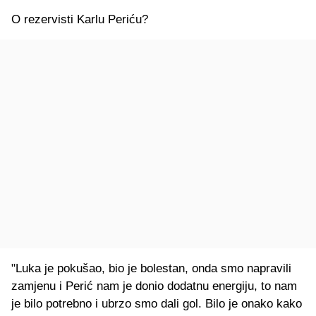
O rezervisti Karlu Periću?
"Luka je pokušao, bio je bolestan, onda smo napravili
zamjenu i Perić nam je donio dodatnu energiju, to nam
je bilo potrebno i ubrzo smo dali gol. Bilo je onako kako