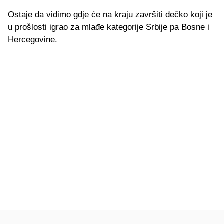
Ostaje da vidimo gdje će na kraju završiti dečko koji je
u prošlosti igrao za mlađe kategorije Srbije pa Bosne i
Hercegovine.