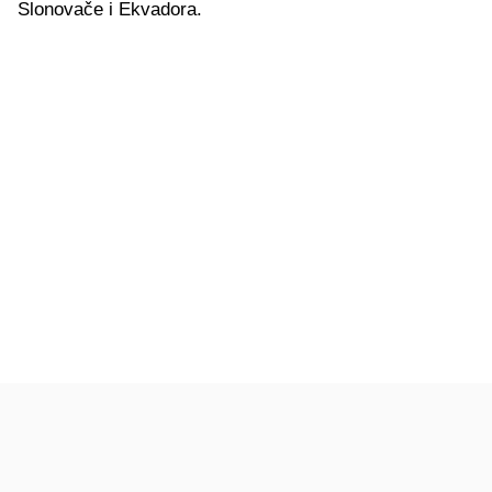
Slonovače i Ekvadora.