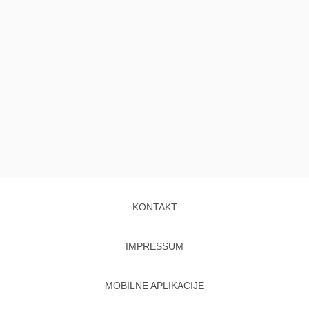
KONTAKT
IMPRESSUM
MOBILNE APLIKACIJE