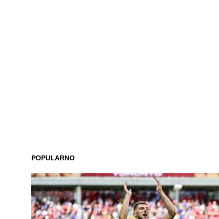
POPULARNO