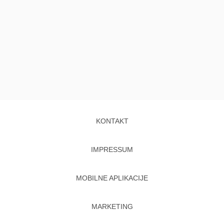
KONTAKT
IMPRESSUM
MOBILNE APLIKACIJE
MARKETING