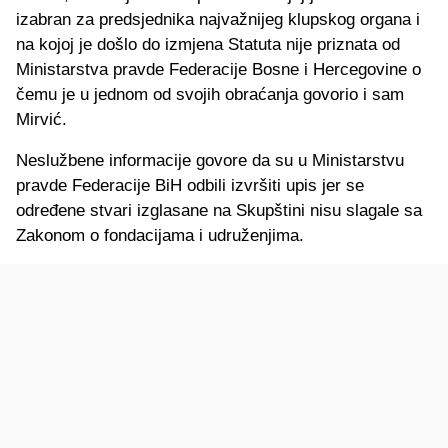
izabran za predsjednika najvažnijeg klupskog organa i
na kojoj je došlo do izmjena Statuta nije priznata od
Ministarstva pravde Federacije Bosne i Hercegovine o
čemu je u jednom od svojih obraćanja govorio i sam
Mirvić.
Neslužbene informacije govore da su u Ministarstvu
pravde Federacije BiH odbili izvršiti upis jer se
određene stvari izglasane na Skupštini nisu slagale sa
Zakonom o fondacijama i udruženjima.