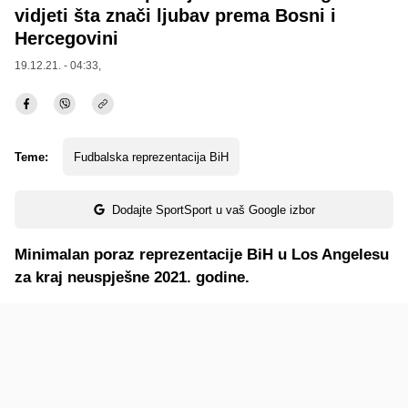
vidjeti šta znači ljubav prema Bosni i
Hercegovini
19.12.21. - 04:33,
Teme:
Fudbalska reprezentacija BiH
Dodajte SportSport u vaš Google izbor
Minimalan poraz reprezentacije BiH u Los Angelesu
za kraj neuspješne 2021. godine.