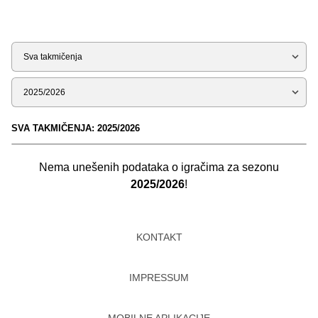
Tip
Sezona
SVA TAKMIČENJA: 2025/2026
Nema unešenih podataka o igračima za sezonu
2025/2026
!
KONTAKT
IMPRESSUM