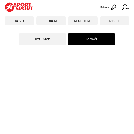
Prijava
Otvori profi
Ot
NOVO
FORUM
MOJE TEME
TABELE
UTAKMICE
IGRAČI