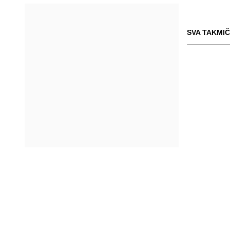
SVA TAKMIČ