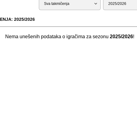
Tip
Sezona
ENJA: 2025/2026
Nema unešenih podataka o igračima za sezonu
2025/2026
!