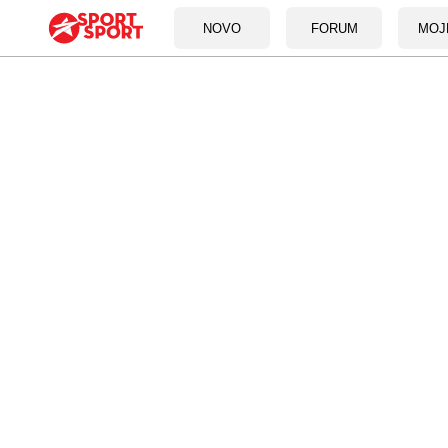
NOVO
FORUM
MOJ