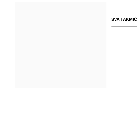
SVA TAKMIČ