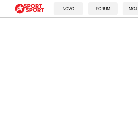
NOVO
FORUM
MOJ